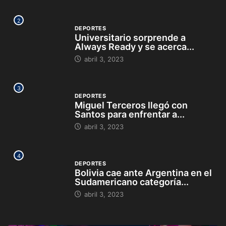
2
DEPORTES
Universitario sorprende a
Always Ready y se acerca...
abril 3, 2023
3
DEPORTES
Miguel Terceros llegó con
Santos para enfrentar a...
abril 3, 2023
4
DEPORTES
Bolivia cae ante Argentina en el
Sudamericano categoría...
abril 3, 2023