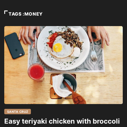
TAGS :MONEY
SANTA CRUZ
Easy teriyaki chicken with broccoli