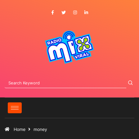
Home
money