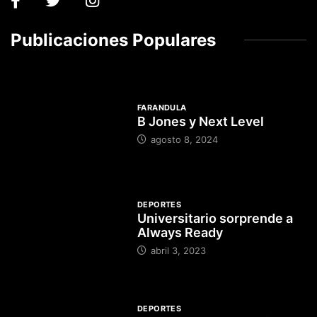
Publicaciones Populares
FARANDULA
B Jones y Next Level
agosto 8, 2024
DEPORTES
Universitario sorprende a
Always Ready
abril 3, 2023
DEPORTES