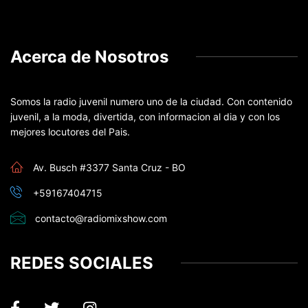
Acerca de Nosotros
Somos la radio juvenil numero uno de la ciudad. Con contenido
juvenil, a la moda, divertida, con informacion al dia y con los
mejores locutores del Pais.
Av. Busch #3377 Santa Cruz - BO
+59167404715
contacto@radiomixshow.com
REDES SOCIALES