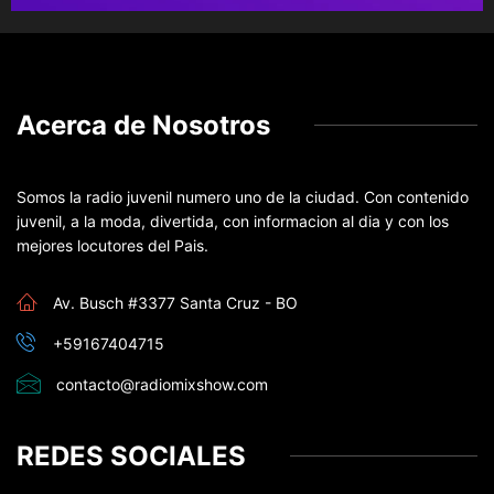
Acerca de Nosotros
Somos la radio juvenil numero uno de la ciudad. Con contenido
juvenil, a la moda, divertida, con informacion al dia y con los
mejores locutores del Pais.
Av. Busch #3377 Santa Cruz - BO
+59167404715
contacto@radiomixshow.com
REDES SOCIALES